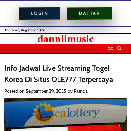
LOGIN
DAFTAR
Skip
Thursday, August 6, 2026
danniimusic
to
content
Info Jadwal Live Streaming Togel
Korea Di Situs OLE777 Terpercaya
Posted on
September 29, 2025
by
Patricia