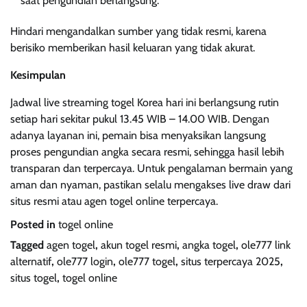
saat pengundian berlangsung.
Hindari mengandalkan sumber yang tidak resmi, karena
berisiko memberikan hasil keluaran yang tidak akurat.
Kesimpulan
Jadwal live streaming togel Korea hari ini berlangsung rutin
setiap hari sekitar pukul 13.45 WIB – 14.00 WIB. Dengan
adanya layanan ini, pemain bisa menyaksikan langsung
proses pengundian angka secara resmi, sehingga hasil lebih
transparan dan terpercaya. Untuk pengalaman bermain yang
aman dan nyaman, pastikan selalu mengakses live draw dari
situs resmi atau agen togel online terpercaya.
Posted in
togel online
Tagged
agen togel
,
akun togel resmi
,
angka togel
,
ole777 link
alternatif
,
ole777 login
,
ole777 togel
,
situs terpercaya 2025
,
situs togel
,
togel online