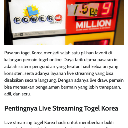
Pasaran togel Korea menjadi salah satu pilihan favorit di
kalangan pemain togel online. Daya tarik utama pasaran ini
adalah sistem pengundian yang teratur, hasil keluaran yang
konsisten, serta adanya layanan live streaming yang bisa
disaksikan secara langsung. Dengan adanya live draw, pemain
bisa merasakan pengalaman bermain yang lebih transparan,
adil, dan seru.
Pentingnya Live Streaming Togel Korea
Live streaming togel Korea hadir untuk memberikan bukti