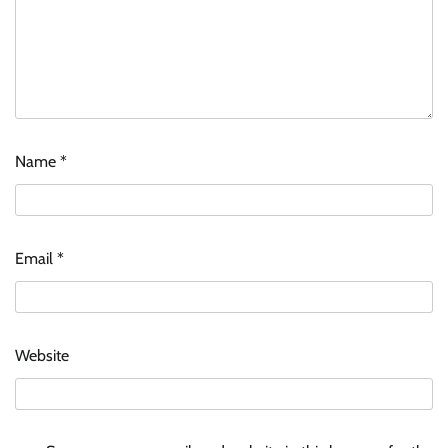
Name
*
Email
*
Website