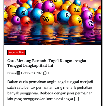
togel online
Cara Menang Bermain Togel Dengan Angka
Tunggal Lengkap Hari ini
Patricia
0
October 13, 2025
Dalam dunia permainan angka, togel tunggal menjadi
salah satu bentuk permainan yang menarik perhatian
banyak penggemar. Berbeda dengan jenis permainan
lain yang menggunakan kombinasi angka […]