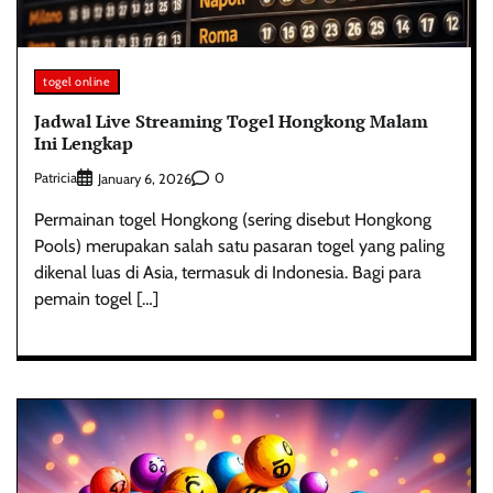
togel online
Jadwal Live Streaming Togel Hongkong Malam
Ini Lengkap
Patricia
0
January 6, 2026
Permainan togel Hongkong (sering disebut Hongkong
Pools) merupakan salah satu pasaran togel yang paling
dikenal luas di Asia, termasuk di Indonesia. Bagi para
pemain togel […]